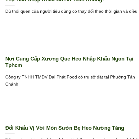
Dù thói quen của người tiêu dùng có thay đổi theo thời gian và điều
Nơi Cung Cấp Xương Que Heo Nhập Khẩu Ngon Tại
Tphcm
Công ty TNHH TMDV Đại Phát Food có trụ sở đặt tại Phường Tân
Chánh
Đổi Khẩu Vị Với Món Sườn Bẹ Heo Nướng Tảng