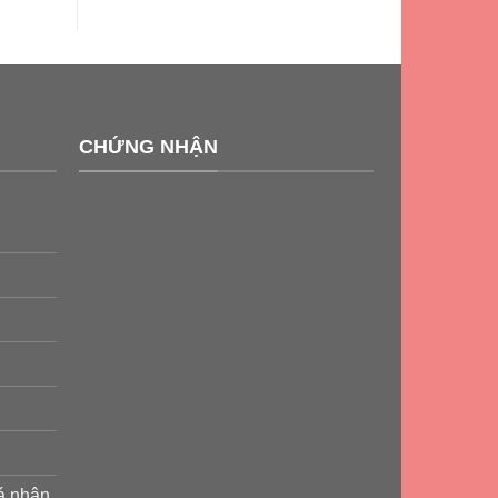
CHỨNG NHẬN
cá nhân