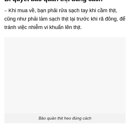
Khi mua về, bạn phải rửa sạch tay khi cầm thịt,
–
cũng như phải làm sạch thịt lại trước khi rã đông, để
tránh việc nhiễm vi khuẩn lên thịt.
Bảo quản thịt heo đúng cách