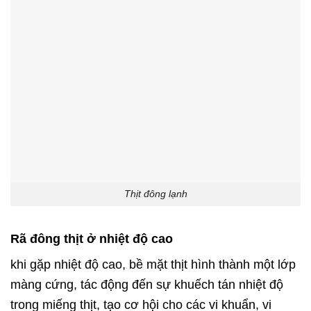
Thịt đông lạnh
Rã đông thịt ở nhiệt độ cao
khi gặp nhiệt độ cao, bề mặt thịt hình thành một lớp
màng cứng, tác động đến sự khuếch tán nhiệt độ
trong miếng thịt, tạo cơ hội cho các vi khuẩn, vi