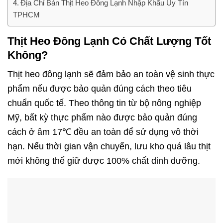
Địa Chỉ Bán Thịt Heo Đông Lạnh Nhập Khẩu Uy Tín
TPHCM
Thịt Heo Đông Lạnh Có Chất Lượng Tốt
Không?
Thịt heo đông lạnh sẽ đảm bảo an toàn vệ sinh thực
phẩm nếu được bảo quản đúng cách theo tiêu
chuẩn quốc tế. Theo thông tin từ bộ nông nghiệp
Mỹ, bất kỳ thực phẩm nào được bảo quản đúng
cách ở âm 17℃ đều an toàn để sử dụng vô thời
hạn. Nếu thời gian vận chuyển, lưu kho quá lâu thịt
mới không thể giữ được 100% chất dinh dưỡng.