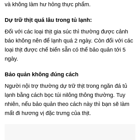
và không làm hư hỏng thực phẩm.
Dự trữ thịt quá lâu trong tủ lạnh:
Đối với các loại thịt gia súc thì thường được cảnh
báo không nên để lạnh quá 2 ngày. Còn đối với các
loại thịt được chế biến sẵn có thể bảo quản tới 5
ngày.
Bảo quản không đúng cách
Người nội trợ thường dự trữ thịt trong ngăn đá tủ
lạnh bằng cách bọc túi nilông thông thường. Tuy
nhiên, nếu bảo quản theo cách này thì bạn sẽ làm
mất đi hương vị đặc trưng của thịt.