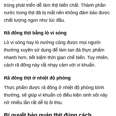
trùng phát triển dễ làm thịt biến chất. Thành phần
nước trong thịt đã bị mất nên không đảm bảo được
chất lượng ngon như lúc đầu.
Rã đông thịt bằng lò vi sóng
Lò vi sóng hay lò nướng cũng được mọi người
thường xuyên sử dụng để làm tan đá thực phẩm
nhanh hơn, tiết kiệm thời gian chế biến. Tuy nhiên,
cách rã đông này rất nhạy cảm với vi khuẩn.
Rã đông thịt ở nhiệt độ phòng
Thực phẩm được rã đông ở nhiệt độ phòng bình
thường, sẽ giúp vi khuẩn có điều kiện sinh sôi nảy
nở nhiều lần rất dễ bị ôi thiu.
Bí quyết bảo quản thịt đúng cách