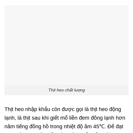
Thịt heo chất lượng
Thịt heo nhập khẩu còn được gọi là thịt heo động
lạnh, là thịt sau khi giết mổ liền đem đông lạnh hơn
năm tiếng đồng hồ trong nhiệt độ âm 45℃. Để đạt