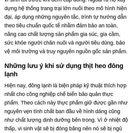
dựng hệ thống trang trại lớn nuôi theo mô hình hiện
đại, áp dụng những nguyên tắc, trình tự hướng dẫn
theo tiêu chuẩn quốc tế nhằm đảm bảo an toàn,
nâng cao chất lượng sản phẩm gia súc, gia cầm,
sức khỏe người chăn nuôi và người tiêu dùng, bảo
vệ môi trường và truy nguyên nguồn gốc sản phẩm.
Những lưu ý khi sử dụng thịt heo đông
lạnh
Hiện nay, đông lạnh là biện pháp kỹ thuật thích hợp
nhất cho công nghiệp chế biến bảo quản thực
phẩm. Theo cách này thực phẩm giữ được gần như
nguyên vẹn tính chất ban đầu về hình dáng cũng
như chất lượng dinh dưỡng bên trong. Vì ở nhiệt độ
thấp, vi sinh vật sẽ bị đóng băng nên nó sẽ bị ngủ