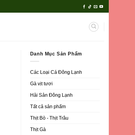
Danh Mục Sản Phẩm
Các Loại Cá Đông Lạnh
Gà vịt tươi
Hải Sản Đông Lạnh
Tất cả sản phẩm
Thịt Bò - Thịt Trâu
Thịt Gà