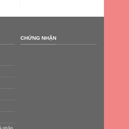
CHỨNG NHẬN
cá nhân