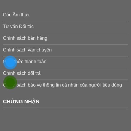
Góc Ẩm thực
Tư vấn Đối tác
Chính sách bán hàng
Chính sách vận chuyển
Hình thức thanh toán
Chính sách đổi trả
Chính sách bảo vệ thông tin cá nhân của người tiêu dùng
CHỨNG NHẬN