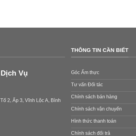
THÔNG TIN CẦN BIẾT
Dịch Vụ
Góc Ẩm thực
Tư vấn Đối tác
Chính sách bán hàng
ổ 2, Ấp 3, Vĩnh Lộc A, Bình
Chính sách vận chuyển
Hình thức thanh toán
Chính sách đổi trả