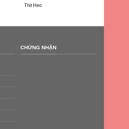
Thịt Heo
CHỨNG NHẬN