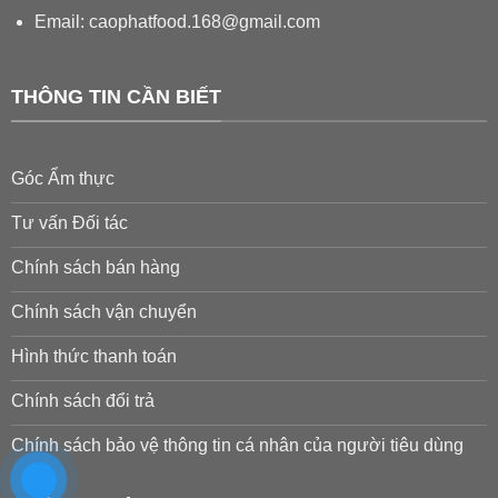
Email:
caophatfood.168@gmail.com
THÔNG TIN CẦN BIẾT
Góc Ẩm thực
Tư vấn Đối tác
Chính sách bán hàng
Chính sách vận chuyển
Hình thức thanh toán
Chính sách đổi trả
Chính sách bảo vệ thông tin cá nhân của người tiêu dùng