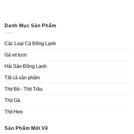
Danh Mục Sản Phẩm
Các Loại Cá Đông Lạnh
Gà vịt tươi
Hải Sản Đông Lạnh
Tất cả sản phẩm
Thịt Bò - Thịt Trâu
Thịt Gà
Thịt Heo
Sản Phẩm Mới Về