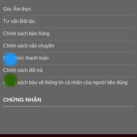
Góc Ẩm thực
Tư vấn Đối tác
Chính sách bán hàng
Chính sách vận chuyển
Hình thức thanh toán
Chính sách đổi trả
Chính sách bảo vệ thông tin cá nhân của người tiêu dùng
CHỨNG NHẬN