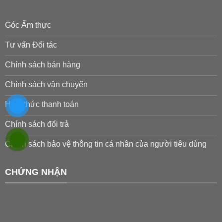
Góc Ẩm thực
Tư vấn Đối tác
Chính sách bán hàng
Chính sách vận chuyển
Hình thức thanh toán
Chính sách đổi trả
Chính sách bảo vệ thông tin cá nhân của người tiêu dùng
CHỨNG NHẬN