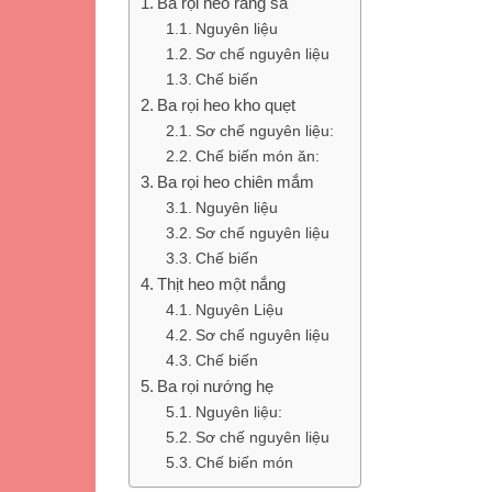
Ba rọi heo rang sả
Nguyên liệu
Sơ chế nguyên liệu
Chế biến
Ba rọi heo kho quẹt
Sơ chế nguyên liệu:
Chế biến món ăn:
Ba rọi heo chiên mắm
Nguyên liệu
Sơ chế nguyên liệu
Chế biến
Thịt heo một nắng
Nguyên Liệu
Sơ chế nguyên liệu
Chế biến
Ba rọi nướng hẹ
Nguyên liệu:
Sơ chế nguyên liệu
Chế biến món