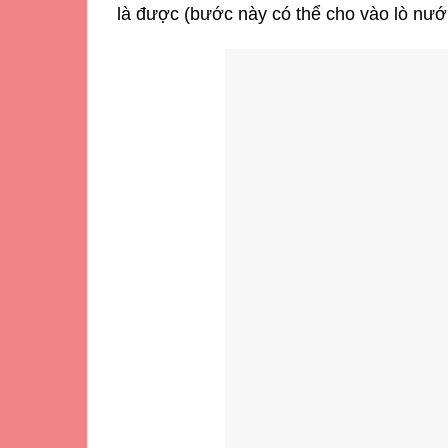
là được (bước này có thể cho vào lò nướ