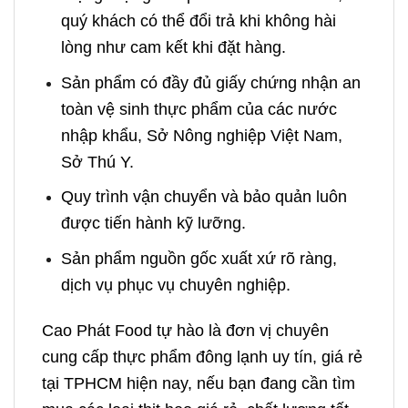
quý khách có thể đổi trả khi không hài
lòng như cam kết khi đặt hàng.
Sản phẩm có đầy đủ giấy chứng nhận an
toàn vệ sinh thực phẩm của các nước
nhập khẩu, Sở Nông nghiệp Việt Nam,
Sở Thú Y.
Quy trình vận chuyển và bảo quản luôn
được tiến hành kỹ lưỡng.
Sản phẩm nguồn gốc xuất xứ rõ ràng,
dịch vụ phục vụ chuyên nghiệp
.
Cao Phát Food tự hào là đơn vị chuyên
cung cấp thực phẩm đông lạnh uy tín, giá rẻ
tại TPHCM hiện nay, nếu bạn đang cần tìm