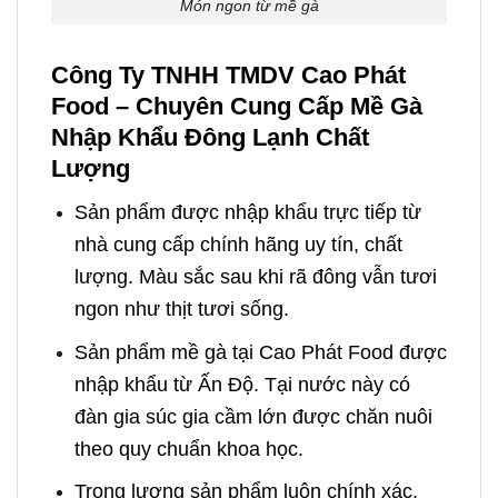
Món ngon từ mề gà
Công Ty TNHH TMDV Cao Phát
Food – Chuyên Cung Cấp Mề Gà
Nhập Khẩu Đông Lạnh Chất
Lượng
Sản phẩm được nhập khẩu trực tiếp từ
nhà cung cấp chính hãng uy tín, chất
lượng. Màu sắc sau khi rã đông vẫn tươi
ngon như thịt tươi sống.
Sản phẩm mề gà tại Cao Phát Food được
nhập khẩu từ Ấn Độ. Tại nước này có
đàn gia súc gia cầm lớn được chăn nuôi
theo quy chuẩn khoa học.
Trọng lượng sản phẩm luôn chính xác,