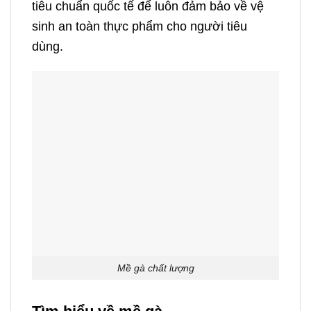
tiêu chuẩn quốc tế để luôn đảm bảo về vệ
sinh an toàn thực phẩm cho người tiêu
dùng.
Mề gà chất lượng