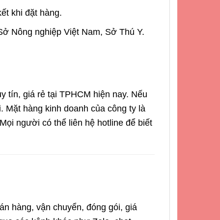
ết khi đặt hàng.
Sở Nông nghiệp Việt Nam, Sở Thú Y.
tín, giá rẻ tại TPHCM hiện nay. Nếu
ôi. Mặt hàng kinh doanh của công ty là
Mọi người có thể liên hệ hotline để biết
án hàng, vận chuyển, đóng gói, giá