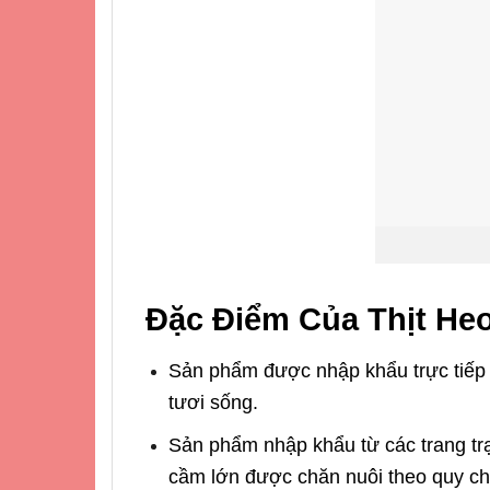
Đặc Điểm Của Thịt He
Sản phẩm được nhập khẩu trực tiếp t
tươi sống.
Sản phẩm nhập khẩu từ các trang tr
cầm lớn được chăn nuôi theo quy ch