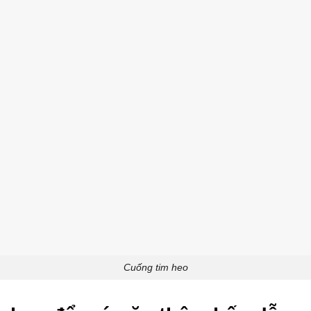
Cuống tim heo