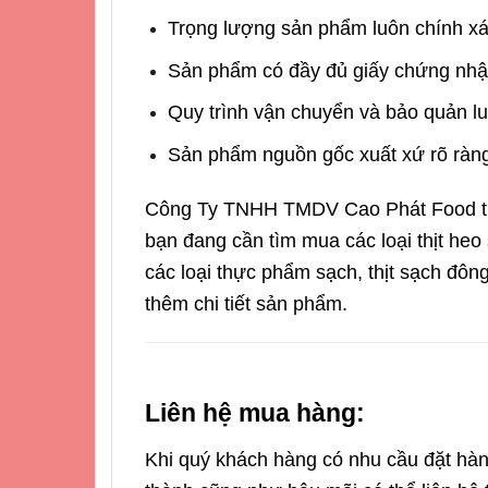
Trọng lượng sản phẩm luôn chính xác
Sản phẩm có đầy đủ giấy chứng nhậ
Quy trình vận chuyển và bảo quản l
Sản phẩm nguồn gốc xuất xứ rõ ràng
Công Ty TNHH TMDV Cao Phát Food tự h
bạn đang cần tìm mua các loại thịt heo 
các loại thực phẩm sạch, thịt sạch đông
thêm chi tiết sản phẩm.
Liên hệ mua hàng:
Khi quý khách hàng có nhu cầu đặt hàn