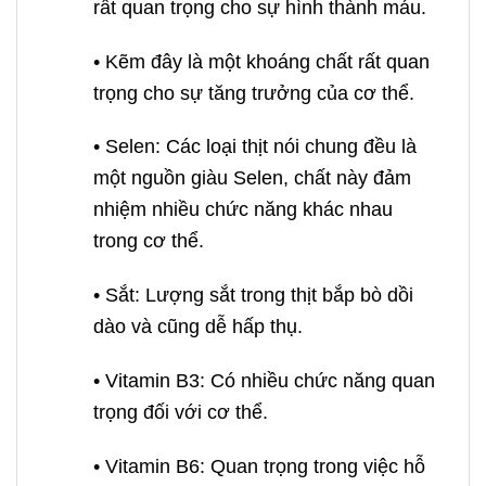
rất quan trọng cho sự hình thành máu.
• Kẽm đây là một khoáng chất rất quan
trọng cho sự tăng trưởng của cơ thể.
• Selen: Các loại thịt nói chung đều là
một nguồn giàu Selen, chất này đảm
nhiệm nhiều chức năng khác nhau
trong cơ thể.
• Sắt: Lượng sắt trong thịt bắp bò dồi
dào và cũng dễ hấp thụ.
• Vitamin B3: Có nhiều chức năng quan
trọng đối với cơ thể.
• Vitamin B6: Quan trọng trong việc hỗ