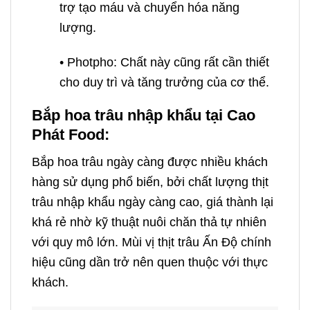
trợ tạo máu và chuyển hóa năng
lượng.
• Photpho: Chất này cũng rất cần thiết
cho duy trì và tăng trưởng của cơ thể.
Bắp hoa trâu nhập khẩu tại Cao
Phát Food:
Bắp hoa trâu ngày càng được nhiều khách
hàng sử dụng phổ biến, bởi chất lượng thịt
trâu nhập khẩu ngày càng cao, giá thành lại
khá rẻ nhờ kỹ thuật nuôi chăn thả tự nhiên
với quy mô lớn. Mùi vị thịt trâu Ấn Độ chính
hiệu cũng dần trở nên quen thuộc với thực
khách.