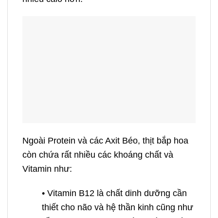
Ngoài Protein và các Axit Béo, thịt bắp hoa
còn chứa rất nhiều các khoáng chất và
Vitamin như:
• Vitamin B12 là chất dinh dưỡng cần
thiết cho não và hệ thần kinh cũng như