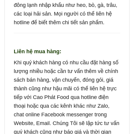
đông lạnh nhập khẩu như heo, bò, gà, trâu,
các loại hải sản. Mọi người có thể liên hệ
hotline để biết thêm chi tiết sản phẩm.
Liên hệ mua hàng:
Khi quý khách hàng có nhu cầu đặt hàng số
lượng nhiều hoặc cần tư vấn thêm về chính
sách bán hàng, vận chuyển, đóng gói, giá
thành cũng như hậu mãi có thể liên hệ trực
tiếp với Cao Phát Food qua hotline điện
thoại hoặc qua các kênh khác như Zalo,
chat online Facebook messenger trong
Website, Email. Chúng Tôi sẽ lập tức tư vấn
quý khách cũng như báo giá và thời gian