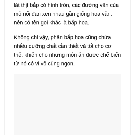
lát thịt bắp có hình tròn, các đường vân của
mô nối đan xen nhau gần giống hoa văn,
nên có tên gọi khác là bắp hoa.
Không chỉ vậy, phần
bắp hoa
cũng chứa
nhiều dưỡng chất cần thiết và tốt cho cơ
thể,
khiến cho những món ăn được chế biến
từ nó có vị vô cùng ngon.