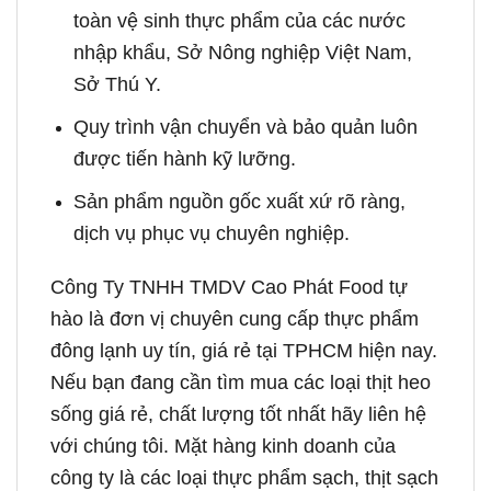
toàn vệ sinh thực phẩm của các nước
nhập khẩu, Sở Nông nghiệp Việt Nam,
Sở Thú Y.
Quy trình vận chuyển và bảo quản luôn
được tiến hành kỹ lưỡng.
Sản phẩm nguồn gốc xuất xứ rõ ràng,
dịch vụ phục vụ chuyên nghiệp.
Công Ty TNHH TMDV Cao Phát Food tự
hào là đơn vị chuyên cung cấp thực phẩm
đông lạnh uy tín, giá rẻ tại TPHCM hiện nay.
Nếu bạn đang cần tìm mua các loại thịt heo
sống giá rẻ, chất lượng tốt nhất hãy liên hệ
với chúng tôi. Mặt hàng kinh doanh của
công ty là các loại thực phẩm sạch, thịt sạch