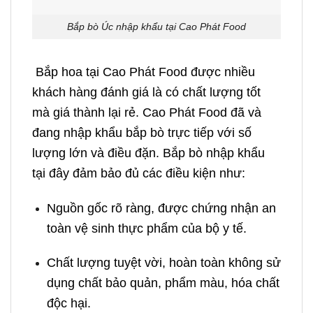
Bắp bò Úc nhập khẩu tại Cao Phát Food
Bắp hoa tại
Cao Phát Food
được nhiều
khách hàng đánh giá là có chất lượng tốt
mà giá thành lại rẻ.
Cao Phát Food
đã và
đang nhập khẩu bắp bò trực tiếp với số
lượng lớn và điều đặn. Bắp bò nhập khẩu
tại đây đảm bảo đủ các điều kiện như:
Nguồn gốc rõ ràng, được chứng nhận an
toàn vệ sinh thực phẩm của bộ y tế.
Chất lượng tuyệt vời, hoàn toàn không sử
dụng chất bảo quản, phẩm màu, hóa chất
độc hại.