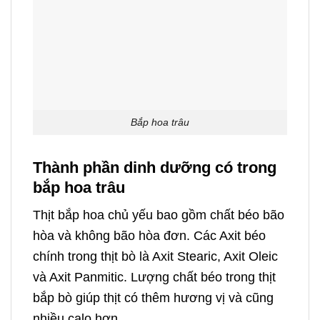
Bắp hoa trâu
Thành phần dinh dưỡng có trong
bắp hoa trâu
Thịt bắp hoa chủ yếu bao gồm chất béo bão
hòa và không bão hòa đơn. Các Axit béo
chính trong thịt bò là Axit Stearic, Axit Oleic
và Axit Panmitic. Lượng chất béo trong thịt
bắp bò giúp thịt có thêm hương vị và cũng
nhiều calo hơn.