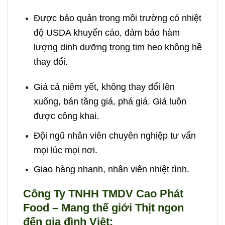
Được bảo quản trong môi trường có nhiệt
độ USDA khuyến cáo, đảm bảo hàm
lượng dinh dưỡng trong tim heo không hề
thay đổi.
Giá cả niêm yết, không thay đổi lên
xuống, bán tăng giá, phá giá. Giá luôn
được công khai.
Đội ngũ nhân viên chuyên nghiệp tư vấn
mọi lúc mọi nơi.
Giao hàng nhanh, nhân viên nhiệt tình.
Công Ty TNHH TMDV Cao Phát
Food – Mang thế giới Thịt ngon
đến gia đình Việt: