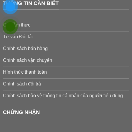
THÔNG TIN CẦN BIẾT
Góc Ẩm thực
Tư vấn Đối tác
Chính sách bán hàng
Chính sách vận chuyển
Hình thức thanh toán
Chính sách đổi trả
Chính sách bảo vệ thông tin cá nhân của người tiêu dùng
CHỨNG NHẬN