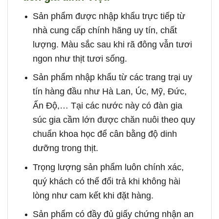
Sản phẩm được nhập khẩu trực tiếp từ
nhà cung cấp chính hãng uy tín, chất
lượng. Màu sắc sau khi rã đông vẫn tươi
ngon như thịt tươi sống.
Sản phẩm nhập khẩu từ các trang trại uy
tín hàng đầu như Hà Lan, Úc, Mỹ, Đức,
Ấn Độ,… Tại các nước này có đàn gia
súc gia cầm lớn được chăn nuôi theo quy
chuẩn khoa học để cân bằng độ dinh
dưỡng trong thịt.
Trọng lượng sản phẩm luôn chính xác,
quý khách có thể đổi trả khi không hài
lòng như cam kết khi đặt hàng.
Sản phẩm có đầy đủ giấy chứng nhận an