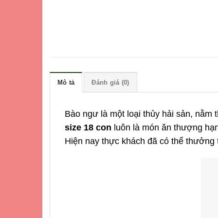
Mô tả
Đánh giá (0)
Bào ngư là một loại thủy hải sản, nằm 
size 18 con
luôn là món ăn thượng hạng
Hiện nay thực khách đã có thể thưởng 