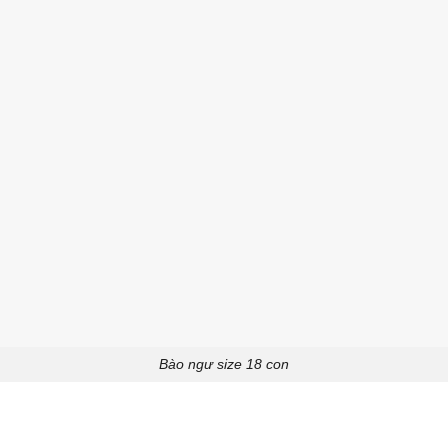
Bào ngư size 18 con