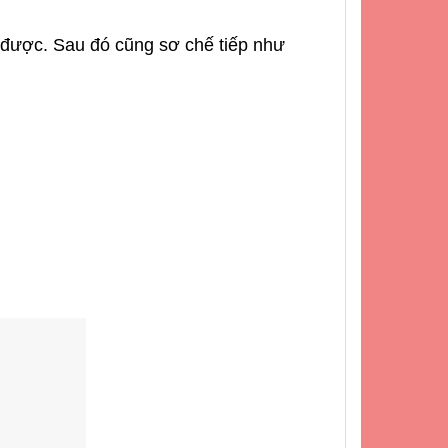
 được. Sau đó cũng sơ chế tiếp như