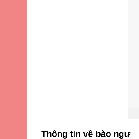
Thông tin về bào ngư