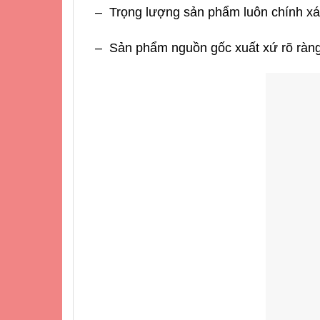
– Trọng lượng sản phẩm luôn chính xác,
– Sản phẩm nguồn gốc xuất xứ rõ ràng