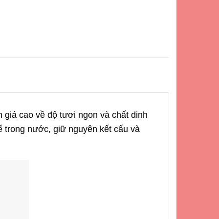
giá cao về độ tươi ngon và chất dinh
ể trong nước, giữ nguyên kết cấu và