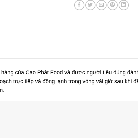
t hàng của Cao Phát Food và được người tiêu dùng đánh 
ạch trực tiếp và đông lạnh trong vòng vài giờ sau khi đ
n.