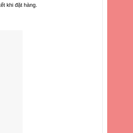
ết khi đặt hàng.