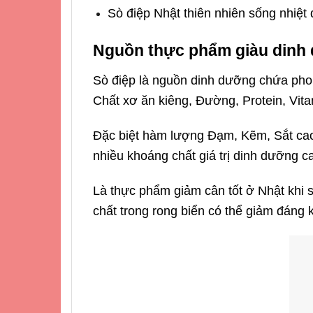
Sò điệp Nhật thiên nhiên sống nhiệt 
Nguồn thực phẩm giàu dinh
Sò điệp là nguồn dinh dưỡng chứa phon
Chất xơ ăn kiêng, Đường, Protein, Vitam
Đặc biệt hàm lượng Đạm, Kẽm, Sắt cao 
nhiều khoáng chất giá trị dinh dưỡng c
Là thực phẩm giảm cân tốt ở Nhật khi 
chất trong rong biển có thể giảm đáng