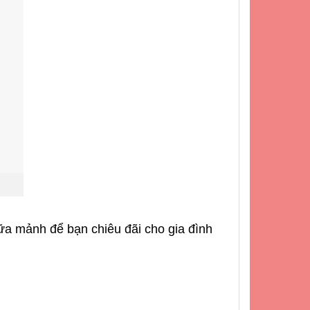
ữa mảnh để bạn chiêu đãi cho gia đình