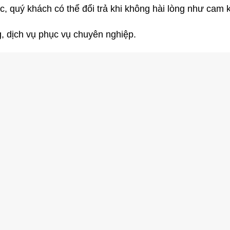
 quý khách có thể đổi trả khi không hài lòng như cam k
, dịch vụ phục vụ chuyên nghiệp.