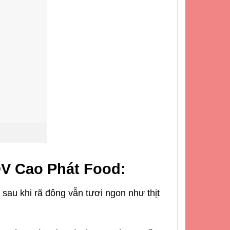
V Cao Phát Food:
sau khi rã đông vẫn tươi ngon như thịt